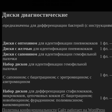
Защита органов зрения
Диски диагностические
-предназначены для дифференциации бактерий (с инструкциям
Диски с оптохином
для идентификации пневмококков
1 фл. 
Диски с желчью
для идентификации пневмококков
1 фл. 
Диски с сапонином
для идентификации гемофильной
1 фл. 
палочки
Набор дисков
для идентификации гемофильной
палочки
1 фл. 
С сапонином; с бацитрацином; с эритромицином; с
азитромицином
Набор дисков
для дифференциации стафилококков,
микрококков, цепочковых кокков (С бацитрацином;
1 фл. 
новобиоцином; фурадонином: полимиксином;
ванкомицином)
Политика конфиденциальности
Сайт работает на WordPress