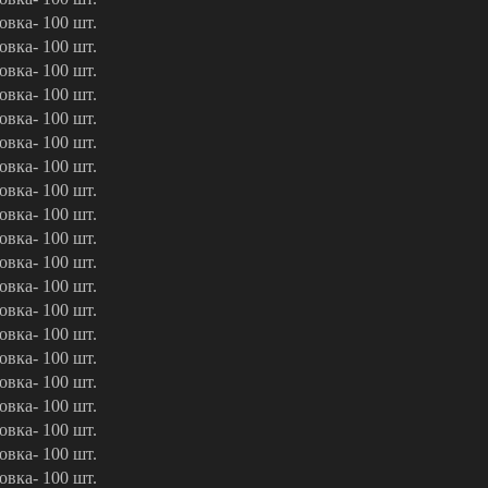
овка- 100 шт.
овка- 100 шт.
овка- 100 шт.
овка- 100 шт.
овка- 100 шт.
овка- 100 шт.
овка- 100 шт.
овка- 100 шт.
овка- 100 шт.
овка- 100 шт.
овка- 100 шт.
овка- 100 шт.
овка- 100 шт.
овка- 100 шт.
овка- 100 шт.
овка- 100 шт.
овка- 100 шт.
овка- 100 шт.
овка- 100 шт.
овка- 100 шт.