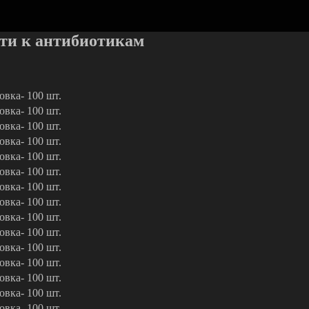
сти к антибиотикам
овка- 100 шт.
овка- 100 шт.
овка- 100 шт.
овка- 100 шт.
овка- 100 шт.
овка- 100 шт.
овка- 100 шт.
овка- 100 шт.
овка- 100 шт.
овка- 100 шт.
овка- 100 шт.
овка- 100 шт.
овка- 100 шт.
овка- 100 шт.
овка- 100 шт.