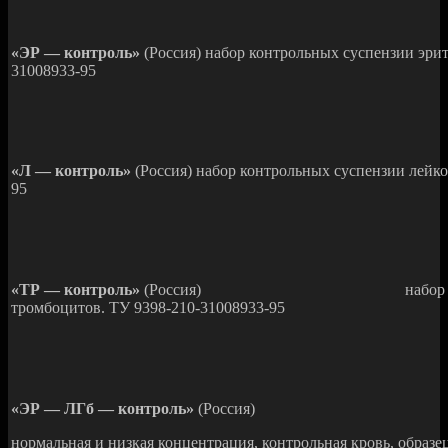
«ЭР — контроль»
(Россия) набор контрольных суспензии эрит
31008933-95
«Л — контроль»
(Россия) набор контрольных суспензии лейко
95
«ТР — контроль»
(Россия) набор контроль
тромбоцитов. ТУ 9398-210-31008933-95
«ЭР — ЛГб — контроль»
(Россия)
нормальная и низкая концентрация, контрольная кровь, образе