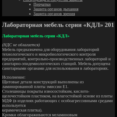
Перчатки
Защита органов дыхания
Защита органов зрения
Лабораторная мебель серии «КДЛ» 201
Лабораторная мебель серии «КДЛ»
(НДС не облагается)
Мебель предназначена для оборудования лабораторий
технологического и микробиологического контроля
предприятий, контрольно-производственных лабораторий и
санитарно-эпидемиологических станций. Мебель допущена
санитарными органами для использования в лабораториях.
Исполнение:
Щитовые детали конструкций выполнены из
ламинированной плиты эмиссии Е1.
Столешницы покрыты износостойким, кислото-
щелочестойким пластиком, на влагостойкой основе из плиты
МДФ (в изделиях работающих с особоагрессивными средами
используется
керамическая плитка).
Кромки облагораживаются меламиновым