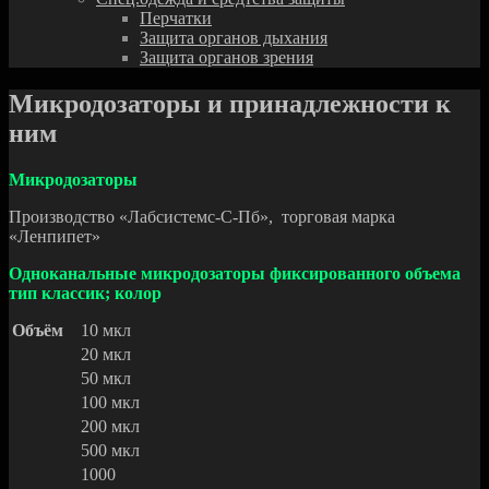
Перчатки
Защита органов дыхания
Защита органов зрения
Микродозаторы и принадлежности к
ним
Микродозаторы
Производство «Лабсистемс-С-Пб», торговая марка
«Ленпипет»
Одноканальные микродозаторы фиксированного объема
тип классик; колор
Объём
10 мкл
20 мкл
50 мкл
100 мкл
200 мкл
500 мкл
1000