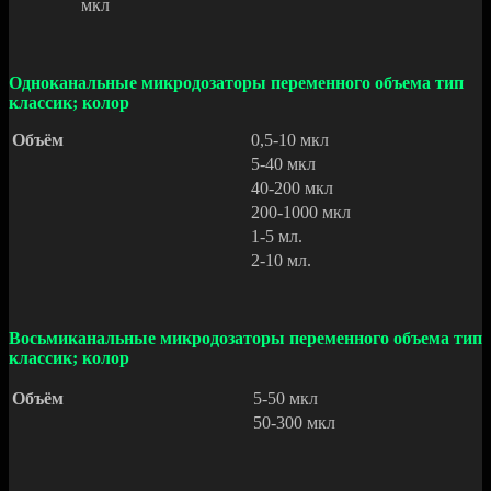
мкл
Одноканальные микродозаторы переменного объема тип
классик; колор
Объём
0,5-10 мкл
5-40 мкл
40-200 мкл
200-1000 мкл
1-5 мл.
2-10 мл.
Восьмиканальные микродозаторы переменного объема тип
классик; колор
Объём
5-50 мкл
50-300 мкл