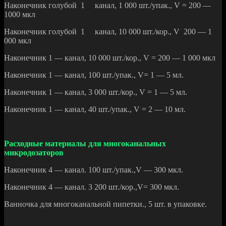
Наконечник голубой 1 канал, 1 000 шт./упак., V = 200 —
1000 мкл
Наконечник голубой 1 канал, 10 000 шт./кор., V 200 — 1
000 мкл
Наконечник 1 — канал, 10 000 шт./кор., V = 200 — 1 000 мкл
Наконечник 1 — канал, 100 шт./упак., V= 1 — 5 мл.
Наконечник 1 — канал, 3 000 шт./кор., V = 1 — 5 мл.
Наконечник 1 — канал, 40 шт./упак., V = 2 — 10 мл.
Расходные материалы для многоканальных
микродозаторов
Наконечник 4 — канал. 100 шт./упак.,V — 300 мкл.
Наконечник 4 — канал. 3 200 шт./кор.,V= 300 мкл.
Ванночка для многоканальной пипетки., 5 шт. в упаковке.