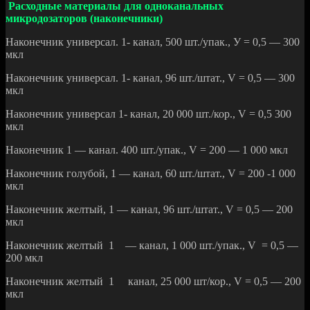
Расходные материалы для одноканальных
микродозаторов (наконечники)
Наконечник универсал. 1- канал, 500 шт./упак., У = 0,5 — 300
мкл
Наконечник универсал. 1- канал, 96 шт./штат., V = 0,5 — 300
мкл
Наконечник универсал 1- канал, 20 000 шт./кор., V = 0,5 300
мкл
Наконечник 1 — канал. 400 шт./упак., V = 200 — 1 000 мкл
Наконечник голубой, 1 — канал, 60 шт./штат., V = 200 -1 000
мкл
Наконечник желтый, 1 — канал, 96 шт./штат., V = 0,5 — 200
мкл
Наконечник желтый 1 — канал, 1 000 шт./упак., V = 0,5 —
200 мкл
Наконечник желтый 1 канал, 25 000 шт/кор., V = 0,5 — 200
мкл