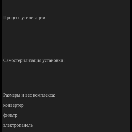
Процесс утилизации:
Самостерилизация установки:
Размеры и вес комплекса:
конвертер
фильтр
электропанель