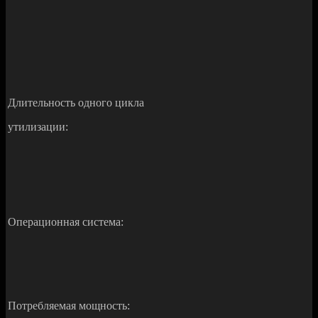
Длительность одного цикла
утилизации:
Операционная система:
Потребляемая мощность: