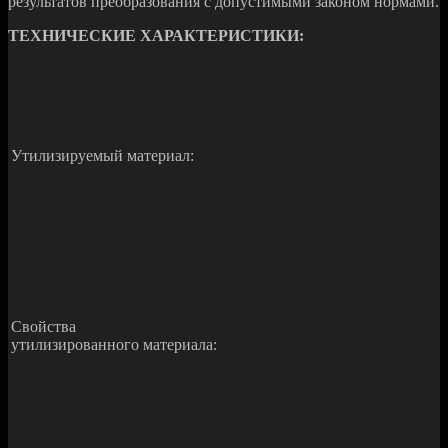
результатов преобразования с допустимыми законом нормами.
ТЕХНИЧЕСКИЕ ХАРАКТЕРИСТИКИ:
Утилизируемый материал:
Свойства
утилизированного материала: