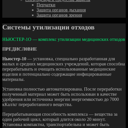
Перчатки
Защита органов дыхания
Защита органов зрения
Системы утилизации отходов
НЬЮСТЕР-1О — комплекс утилизации медицинских отходов
ПРЕДИСЛ0ВИЕ
Ньюстер-10
— установка, специально разработанная для
малых и средних медицинских учреждений, которая способна
перерабатывать и очищать использованные медицинские
изделия и потенциально содержащие инфицированные
материалы.
Установка полностью автоматизирована. После переработки
полученный материал может быть использован в качестве
удобрения или источника энергии энергоемкостью до 7000
кКал/кг переработанного вещества.
Перерабатывающая способность комплекса — вещества за
один рабочий цикл, который длится около 20 минут.
Установка компактна, транспортабельна и может быть