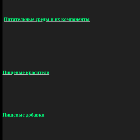
Питательные среды и их компоненты
Пищевые красители
Пищевые добавки