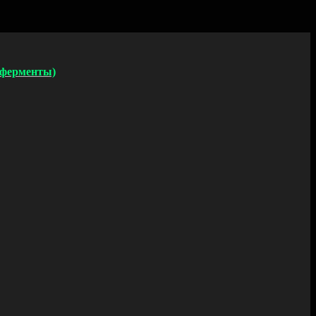
 ферменты)