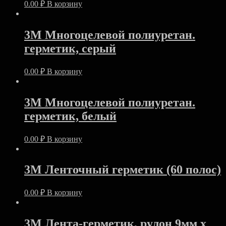
0.00
₽
В корзину
3M Многоцелевой полиуретан.
герметик, серый
0.00
₽
В корзину
3M Многоцелевой полиуретан.
герметик, белый
0.00
₽
В корзину
3M Ленточный герметик (60 полос)
0.00
₽
В корзину
3M Лента-герметик, рулон 9мм х