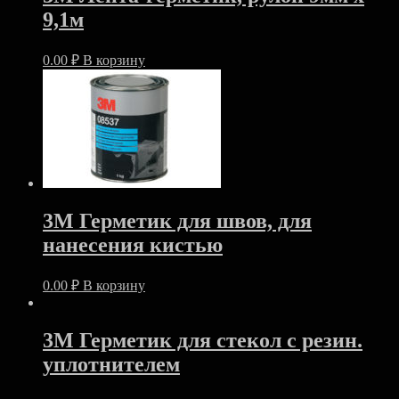
9,1м
0.00
₽
В корзину
3M Герметик для швов, для
нанесения кистью
0.00
₽
В корзину
3M Герметик для стекол с резин.
уплотнителем