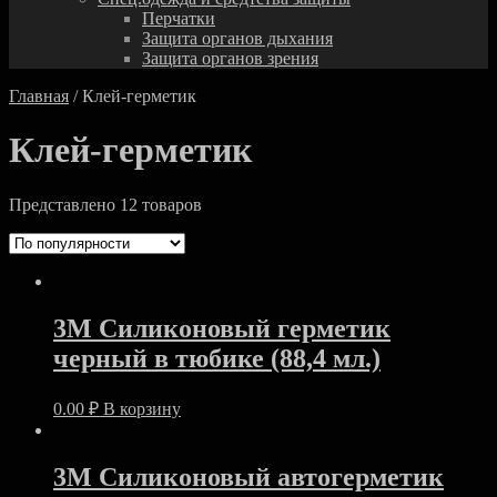
Перчатки
Защита органов дыхания
Защита органов зрения
Главная
/ Клей-герметик
Клей-герметик
Представлено 12 товаров
3M Силиконовый герметик
черный в тюбике (88,4 мл.)
0.00
₽
В корзину
3M Силиконовый автогерметик