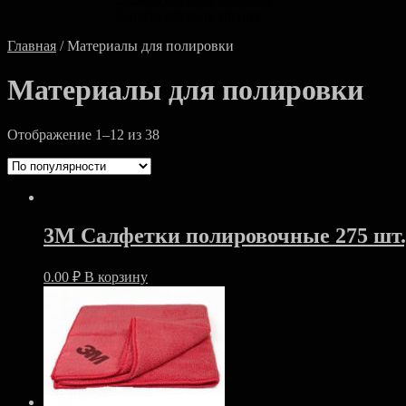
Защита органов зрения
Главная
/ Материалы для полировки
Материалы для полировки
Отображение 1–12 из 38
3M Салфетки полировочные 275 шт.
0.00
₽
В корзину