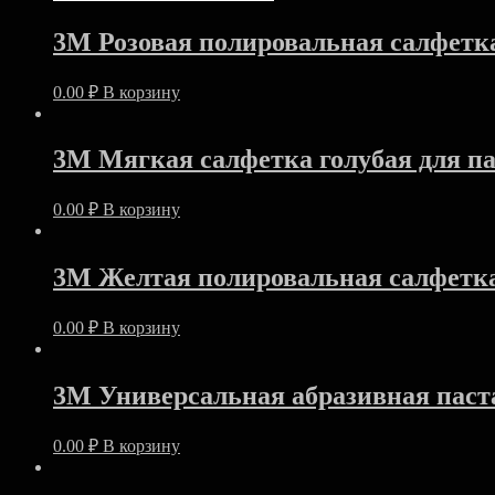
3M Розовая полировальная салфетк
0.00
₽
В корзину
3M Мягкая салфетка голубая для п
0.00
₽
В корзину
3M Желтая полировальная салфетк
0.00
₽
В корзину
3M Универсальная абразивная паста
0.00
₽
В корзину