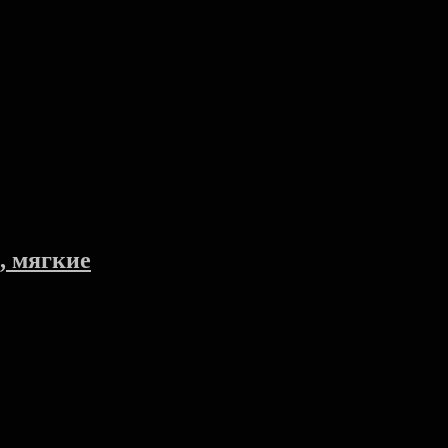
, мягкие