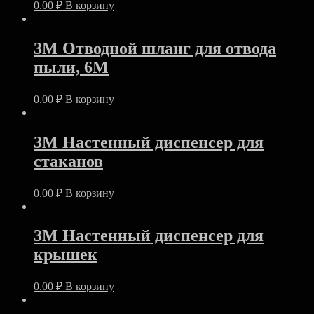
0.00
₽
В корзину
3M Отводной шланг для отвода
пыли, 6M
0.00
₽
В корзину
3M Настенный диспенсер для
стаканов
0.00
₽
В корзину
3M Настенный диспенсер для
крышек
0.00
₽
В корзину