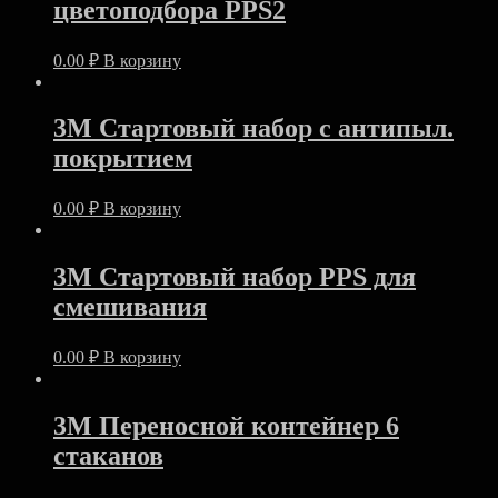
цветоподбора PPS2
0.00
₽
В корзину
3M Стартовый набор с антипыл.
покрытием
0.00
₽
В корзину
3M Стартовый набор PPS для
смешивания
0.00
₽
В корзину
3M Переносной контейнер 6
стаканов