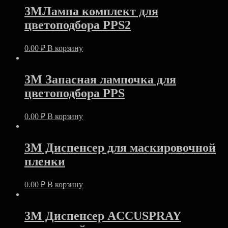
3MЛампа комплект для
цветоподбора PPS2
0.00
₽
В корзину
3M Запасная лампочка для
цветоподбора PPS
0.00
₽
В корзину
3M Диспенсер для маскировочной
пленки
0.00
₽
В корзину
3M Диспенсер ACCUSPRAY