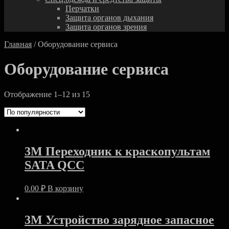
Перчатки
Защита органов дыхания
Защита органов зрения
Главная
/ Оборудование сервиса
Оборудование сервиса
Отображение 1–12 из 15
3M Переходник к краскопультам
SATA QCC
0.00
₽
В корзину
3M Устройство зарядное запасное