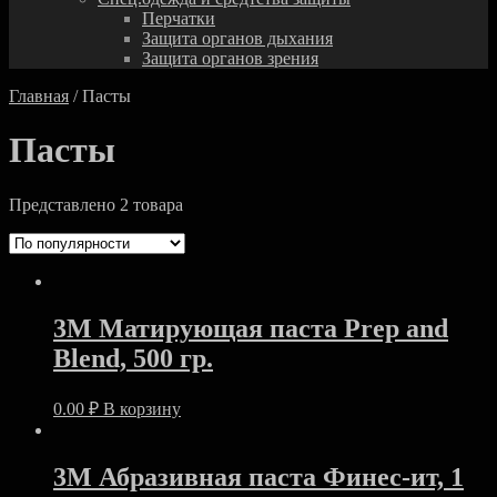
Перчатки
Защита органов дыхания
Защита органов зрения
Главная
/ Пасты
Пасты
Представлено 2 товара
3M Матирующая паста Prep and
Blend, 500 гр.
0.00
₽
В корзину
3M Абразивная паста Финес-ит, 1