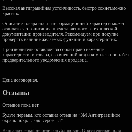
Высокая антигравийная устойчивость, быстро сохнет,можно
красить.
Описание товара носит информационный характер и может
отличаться от описания, представленного в технической
документации производителя. Рекомендуем при покупке
проверять наличие желаемых функций и характеристик.
Производитель оставляет за собой право изменять
характеристики товара, его внешний вид и комплектность без
предварительного уведомления продавца.
Цена договорная.
Отзывы
Отзывов пока нет.
Будьте первым, кто оставил отзыв на “3M Антигравийное
окраш. покр. гладк. серое 1 л”
Ваш адрес email не будет опубликован.
Обязательные поля