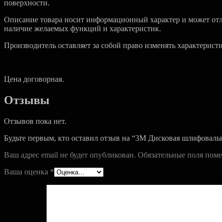
поверхности.
Описание товара носит информационный характер и может отли
наличие желаемых функций и характеристик.
Производитель оставляет за собой право изменять характерист
Цена договорная.
Отзывы
Отзывов пока нет.
Будьте первым, кто оставил отзыв на “3M Дисковая шлифоваль
Ваш адрес email не будет опубликован.
Обязательные поля пом
Ваша оценка
*