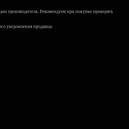
ции производителя. Рекомендуем при покупке проверять
ого уведомления продавца.