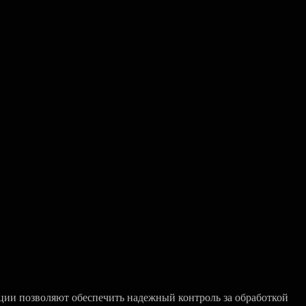
ии позволяют обеспечить надежный контроль за обработкой