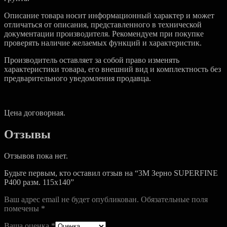
Описание товара носит информационный характер и может
отличаться от описания, представленного в технической
документации производителя. Рекомендуем при покупке
проверять наличие желаемых функций и характеристик.
Производитель оставляет за собой право изменять
характеристики товара, его внешний вид и комплектность без
предварительного уведомления продавца.
Цена договорная.
Отзывы
Отзывов пока нет.
Будьте первым, кто оставил отзыв на “3M Зерно SUPERFINE
Р400 разм. 115х140”
Ваш адрес email не будет опубликован.
Обязательные поля
помечены
*
Ваша оценка
*