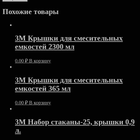
Похожие товары
3M Крышки для смесительных
емкостей 2300 мл
0.00
₽
В корзину
3M Крышки для смесительных
емкостей 365 мл
0.00
₽
В корзину
3M Набор стаканы-25, крышки 0,9
л.