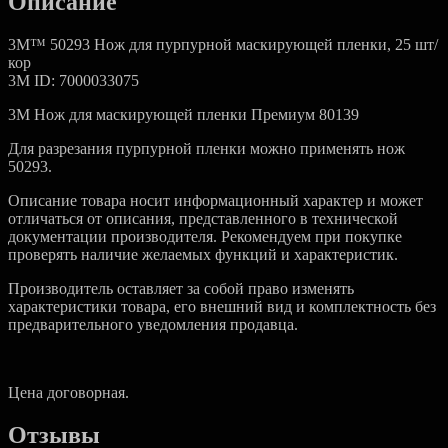
Описание
3M™ 50293 Нож для пурпурной маскирующей пленки, 25 шт/
кор
3M ID: 7000033075
3M Нож для маскирующей пленки Премиум 80139
Для разрезания пурпурной пленки можно применять нож
50293.
Описание товара носит информационный характер и может
отличаться от описания, представленного в технической
документации производителя. Рекомендуем при покупке
проверять наличие желаемых функций и характеристик.
Производитель оставляет за собой право изменять
характеристики товара, его внешний вид и комплектность без
предварительного уведомления продавца.
Цена договорная.
Отзывы