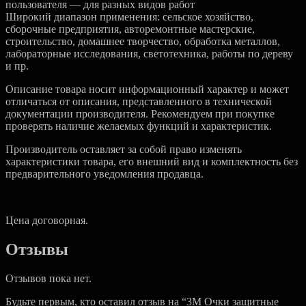
пользователя — для разных видов работ
Широкий диапазон применения: сельское хозяйство,
сборочные предприятия, авторемонтные мастерские,
строительство, домашнее творчество, обработка металлов,
лабораторные исследования, светотехника, работы по дереву
и пр.
Описание товара носит информационный характер и может
отличаться от описания, представленного в технической
документации производителя. Рекомендуем при покупке
проверять наличие желаемых функций и характеристик.
Производитель оставляет за собой право изменять
характеристики товара, его внешний вид и комплектность без
предварительного уведомления продавца.
Цена договорная.
Отзывы
Отзывов пока нет.
Будьте первым, кто оставил отзыв на “3M Очки защитныe