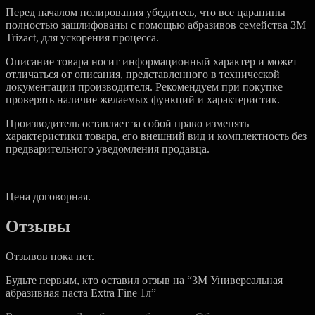
Перед началом полирования убедитесь, что все царапины
полностью зашлифованы с помощью абразивов семейства 3M
Trizact, для ускорения процесса.
Описание товара носит информационный характер и может
отличаться от описания, представленного в технической
документации производителя. Рекомендуем при покупке
проверять наличие желаемых функций и характеристик.
Производитель оставляет за собой право изменять
характеристики товара, его внешний вид и комплектность без
предварительного уведомления продавца.
Цена договорная.
Отзывы
Отзывов пока нет.
Будьте первым, кто оставил отзыв на “3M Универсальная
абразивная паста Extra Fine 1л”