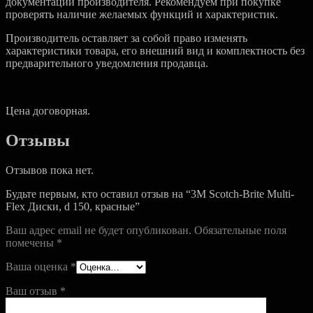
документации производителя. Рекомендуем при покупке
проверять наличие желаемых функций и характеристик.
Производитель оставляет за собой право изменять
характеристики товара, его внешний вид и комплектность без
предварительного уведомления продавца.
Цена договорная.
Отзывы
Отзывов пока нет.
Будьте первым, кто оставил отзыв на “3M Scotch-Brite Multi-
Flex Диски, d 150, красные”
Ваш адрес email не будет опубликован.
Обязательные поля
помечены
*
Ваша оценка
*
Ваш отзыв
*