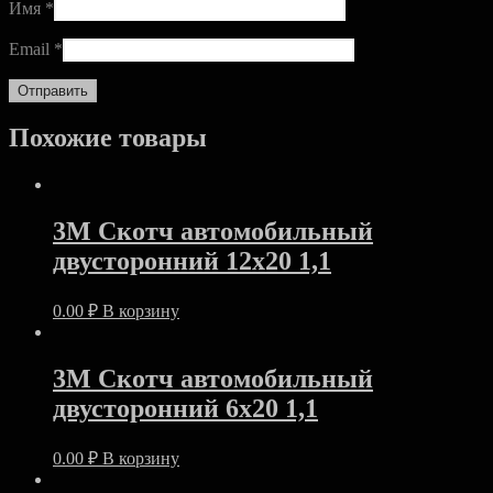
Имя
*
Email
*
Похожие товары
3M Скотч автомобильный
двусторонний 12х20 1,1
0.00
₽
В корзину
3M Скотч автомобильный
двусторонний 6х20 1,1
0.00
₽
В корзину