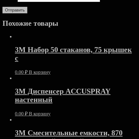
Похожие товары
3M Набор 50 стаканов, 75 крышек
с
0.00
₽
В корзину
3M Диспенсер ACCUSPRAY
настенный
0.00
₽
В корзину
3M Смесительные емкости, 870