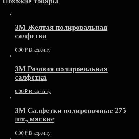
Похожие товары
3M Желтая полировальная
салфетка
0.00
₽
В корзину
3M Розовая полировальная
салфетка
0.00
₽
В корзину
3M Салфетки полировочные 275
шт., мягкие
0.00
₽
В корзину