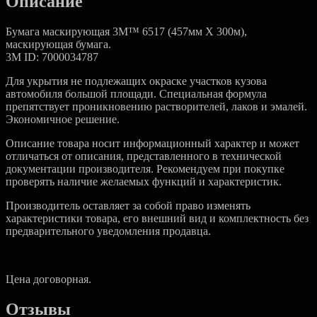
Описание
Бумага маскирующая 3M™ 6517 (457мм Х 300м),
маскирующая бумага.
3M ID: 7000034787
Для укрытия не подлежащих окраске участков кузова
автомобиля большой площади. Специальная формула
препятствует проникновению растворителей, лаков и эмалей.
Экономичное решение.
Описание товара носит информационный характер и может
отличаться от описания, представленного в технической
документации производителя. Рекомендуем при покупке
проверять наличие желаемых функций и характеристик.
Производитель оставляет за собой право изменять
характеристики товара, его внешний вид и комплектность без
предварительного уведомления продавца.
Цена договорная.
Отзывы