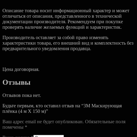
Описание товара носит информационный характер и может
отличаться от описания, представленного в технической
документации производителя. Рекомендуем при покупке
проверять наличие желаемых функций и характеристик.
Производитель оставляет за собой право изменять
характеристики товара, его внешний вид и комплектность без
предварительного уведомления продавца.
Цена договорная.
Отзывы
Отзывов пока нет.
Будьте первым, кто оставил отзыв на “3M Маскирующая
плёнка (4 м Х 150 м)”
Ваш адрес email не будет опубликован.
Обязательные поля
помечены
*