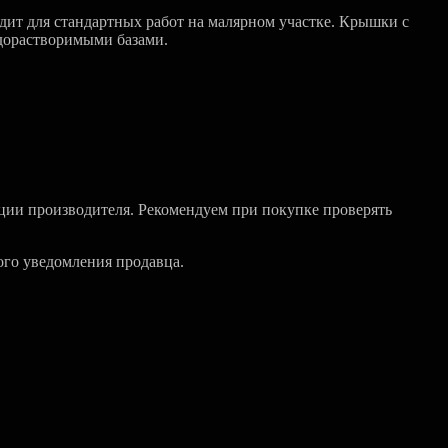
дит для стандартных работ на малярном участке. Крышки с
одорастворимыми базами.
ции производителя. Рекомендуем при покупке проверять
ого уведомления продавца.