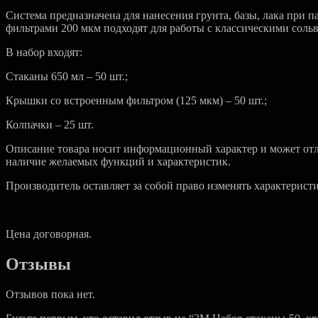
Система предназначена для нанесения грунта, базы, лака при 
фильтрами 200 мкм подходят для работы с классическими соль
В набор входят:
Стаканы 650 мл – 50 шт.;
Крышки со встроенным фильтром (125 мкм) – 50 шт.;
Колпачки – 25 шт.
Описание товара носит информационный характер и может отли
наличие желаемых функций и характеристик.
Производитель оставляет за собой право изменять характерист
Цена договорная.
Отзывы
Отзывов пока нет.