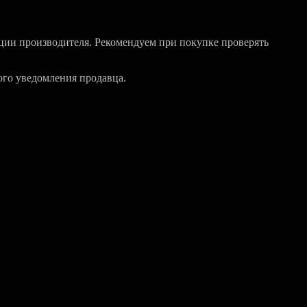
ции производителя. Рекомендуем при покупке проверять
ого уведомления продавца.