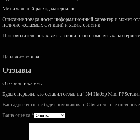
Минимальный расход материалов.
Описание товара носит информационный характер и может отли
наличие желаемых функций и характеристик.
Производитель оставляет за собой право изменять характерист
Цена договорная.
Отзывы
Отзывов пока нет.
Будьте первым, кто оставил отзыв на “3M Набор Mini PPSстака
Ваш адрес email не будет опубликован.
Обязательные поля пом
Ваша оценка
*