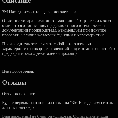
Описание
3M Насадка-смеситель для пистолета epx
Описание товара носит информационный характер и может
отличаться от описания, представленного в технической
документации производителя. Рекомендуем при покупке
проверять наличие желаемых функций и характеристик.
Производитель оставляет за собой право изменять
характеристики товара, его внешний вид и комплектность без
предварительного уведомления продавца.
Цена договорная.
Отзывы
Отзывов пока нет.
Будьте первым, кто оставил отзыв на “3M Насадка-смеситель
для пистолета epx”
Ваш адрес email не будет опубликован.
Обязательные поля