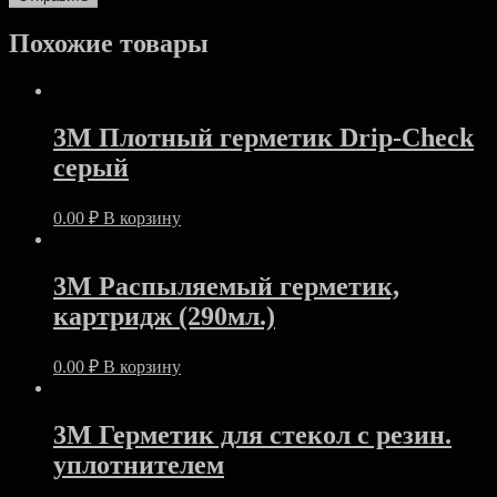
Похожие товары
3M Плотный герметик Drip-Check
серый
0.00
₽
В корзину
3M Распыляемый герметик,
картридж (290мл.)
0.00
₽
В корзину
3M Герметик для стекол с резин.
уплотнителем