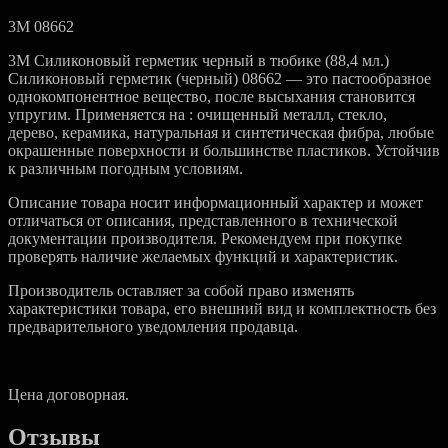
мл.)
3M 08662
3M Силиконовый герметик черный в тюбике (88,4 мл.)
Силиконовый герметик (черный) 08662 — это пастообразное
однокомпонентное вещество, после высыхания становится
упругим. Применяется на : очищенный металл, стекло,
дерево, керамика, натуральная и синтетическая фибра, любые
окрашенные поверхности и большинстве пластиков. Устойчив
к различным погодным условиям.
Описание товара носит информационный характер и может
отличаться от описания, представленного в технической
документации производителя. Рекомендуем при покупке
проверять наличие желаемых функций и характеристик.
Производитель оставляет за собой право изменять
характеристики товара, его внешний вид и комплектность без
предварительного уведомления продавца.
Цена договорная.
Отзывы