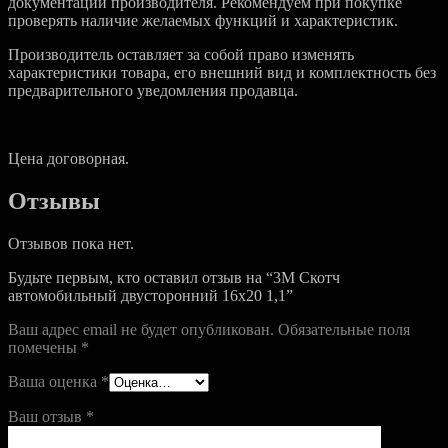
документации производителя. Рекомендуем при покупке
проверять наличие желаемых функций и характеристик.
Производитель оставляет за собой право изменять
характеристики товара, его внешний вид и комплектность без
предварительного уведомления продавца.
Цена договорная.
Отзывы
Отзывов пока нет.
Будьте первым, кто оставил отзыв на “3M Скотч
автомобильный двусторонний 16х20 1,1”
Ваш адрес email не будет опубликован.
Обязательные поля
помечены
*
Ваша оценка
*
Ваш отзыв
*