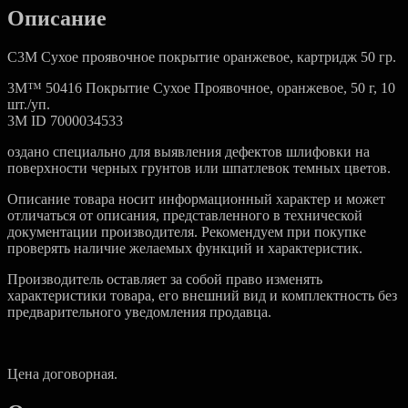
Описание
С3M Сухое проявочное покрытие оранжевое, картридж 50 гр.
3M™ 50416 Покрытие Сухое Проявочное, оранжевое, 50 г, 10
шт./уп.
3M ID 7000034533
оздано специально для выявления дефектов шлифовки на
поверхности черных грунтов или шпатлевок темных цветов.
Описание товара носит информационный характер и может
отличаться от описания, представленного в технической
документации производителя. Рекомендуем при покупке
проверять наличие желаемых функций и характеристик.
Производитель оставляет за собой право изменять
характеристики товара, его внешний вид и комплектность без
предварительного уведомления продавца.
Цена договорная.