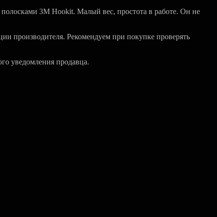
полосками 3M Hookit. Малый вес, простота в работе. Он не
ции производителя. Рекомендуем при покупке проверять
ого уведомления продавца.