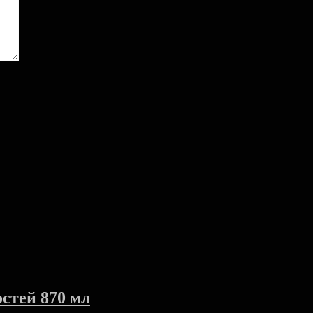
стей 870 мл