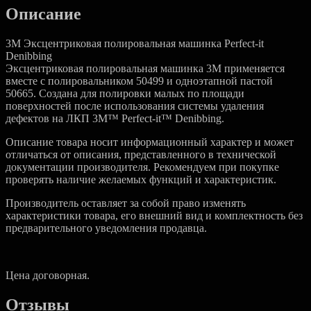
Описание
3M Эксцентриковая полировальная машинка Perfect-it
Denibbing
Эксцентриковая полировальная машинка 3M применяется
вместе с полировальником 50499 и одноэтапной пастой
50665. Создана для полировки малых по площади
поверхностей после использования системы удаления
дефектов на ЛКП 3M™ Perfect-it™ Denibbing.
Описание товара носит информационный характер и может
отличаться от описания, представленного в технической
документации производителя. Рекомендуем при покупке
проверять наличие желаемых функций и характеристик.
Производитель оставляет за собой право изменять
характеристики товара, его внешний вид и комплектность без
предварительного уведомления продавца.
Цена договорная.
Отзывы