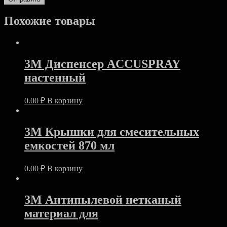
Похожие товары
3M Диспенсер ACCUSPRAY
настенный
0.00
₽
В корзину
3M Крышки для смесительных
емкостей 870 мл
0.00
₽
В корзину
3M Антипылевой нетканый
материал для