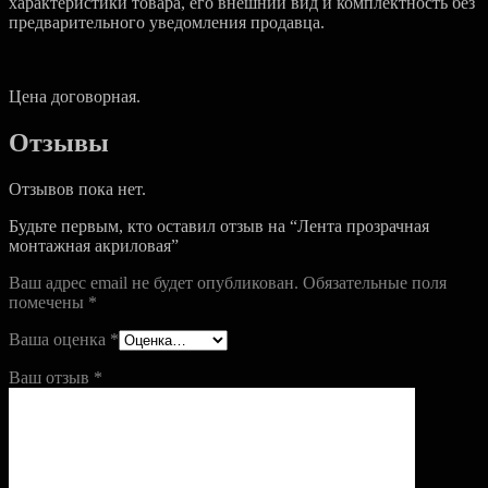
характеристики товара, его внешний вид и комплектность без
предварительного уведомления продавца.
Цена договорная.
Отзывы
Отзывов пока нет.
Будьте первым, кто оставил отзыв на “Лента прозрачная
монтажная акриловая”
Ваш адрес email не будет опубликован.
Обязательные поля
помечены
*
Ваша оценка
*
Ваш отзыв
*